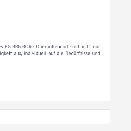
es BG BRG BORG Oberpullendorf sind nicht nur
gkeit aus, individuell auf die Bedürfnisse und