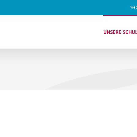
Web
UNSERE SCHU