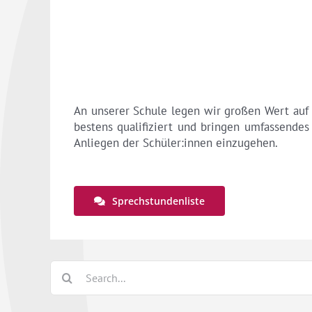
An unserer Schule legen wir großen Wert auf
bestens qualifiziert und bringen umfassendes 
Anliegen der Schüler:innen einzugehen.
Sprechstundenliste
Search
for: