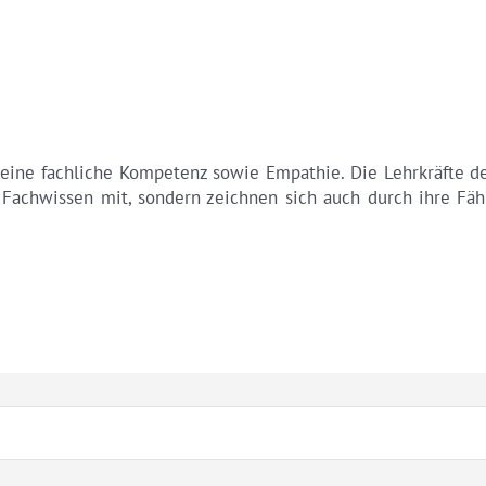
 eine fachliche Kompetenz sowie Empathie. Die Lehrkräfte d
Fachwissen mit, sondern zeichnen sich auch durch ihre Fähi