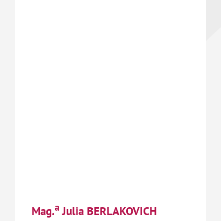
a
Mag.
Julia BERLAKOVICH