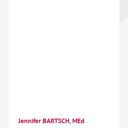
Jennifer BARTSCH, MEd