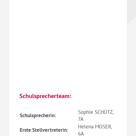
Schulsprecherteam:
Sophie SCHÜTZ,
Schulsprecherin:
7A
Helena MOSER,
Erste Stellvertreterin:
6A