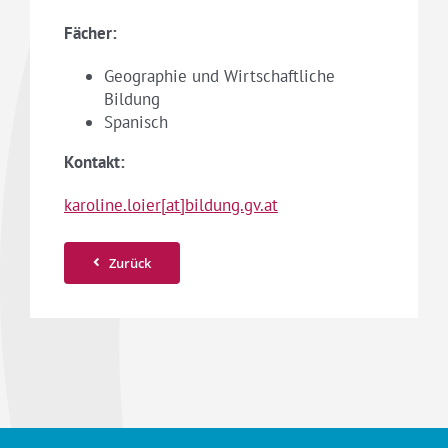
Fächer:
Geographie und Wirtschaftliche
Bildung
Spanisch
Kontakt:
karoline.loier[at]bildung.gv.at
Zurück