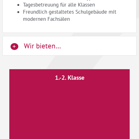
Tagesbetreuung für alle Klassen
Freundlich gestaltetes Schulgebäude mit
modernen Fachsälen
Wir bieten…
1.-2. Klasse