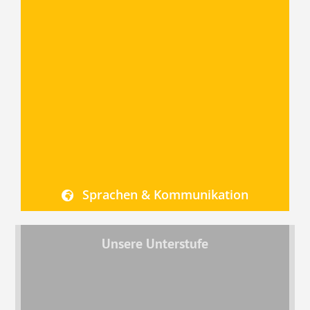
Sprachen & Kommunikation
Unsere Unterstufe