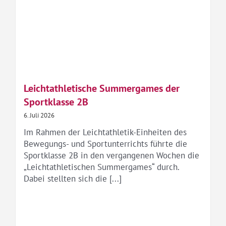
Leichtathletische Summergames der
Sportklasse 2B
6. Juli 2026
Im Rahmen der Leichtathletik-Einheiten des
Bewegungs- und Sportunterrichts führte die
Sportklasse 2B in den vergangenen Wochen die
„Leichtathletischen Summergames“ durch.
Dabei stellten sich die [...]