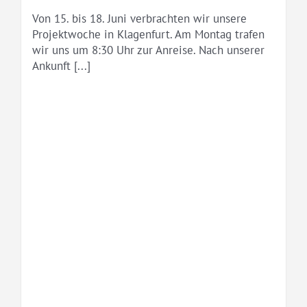
Von 15. bis 18. Juni verbrachten wir unsere
Projektwoche in Klagenfurt. Am Montag trafen
wir uns um 8:30 Uhr zur Anreise. Nach unserer
Ankunft [...]