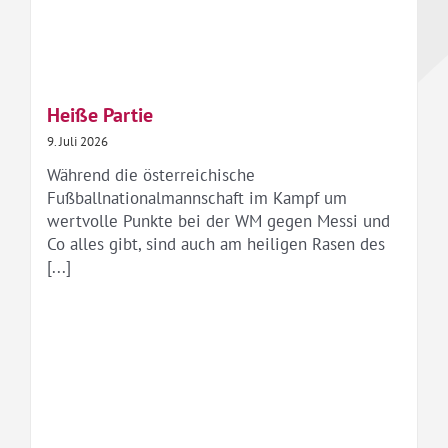
Heiße Partie
9. Juli 2026
Während die österreichische
Fußballnationalmannschaft im Kampf um
wertvolle Punkte bei der WM gegen Messi und
Co alles gibt, sind auch am heiligen Rasen des
[...]