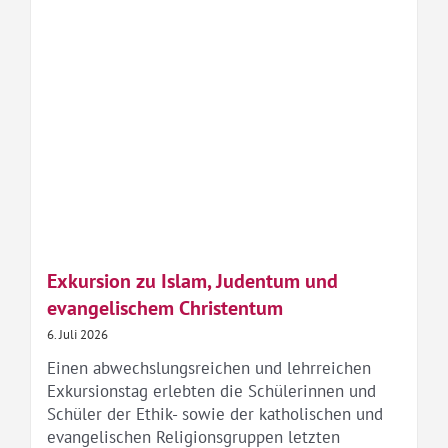
Exkursion zu Islam, Judentum und
evangelischem Christentum
6. Juli 2026
Einen abwechslungsreichen und lehrreichen
Exkursionstag erlebten die Schülerinnen und
Schüler der Ethik- sowie der katholischen und
evangelischen Religionsgruppen letzten