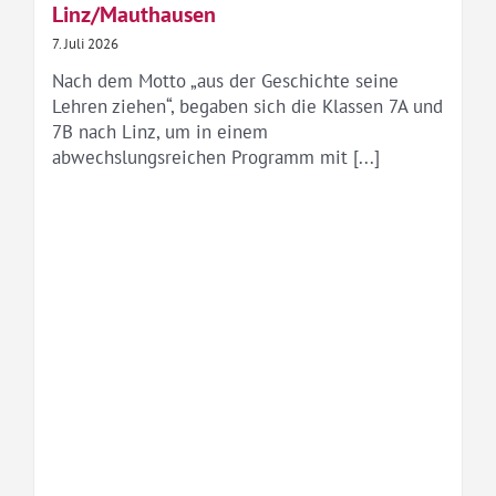
Linz/Mauthausen
7. Juli 2026
Nach dem Motto „aus der Geschichte seine
Lehren ziehen“, begaben sich die Klassen 7A und
7B nach Linz, um in einem
abwechslungsreichen Programm mit [...]