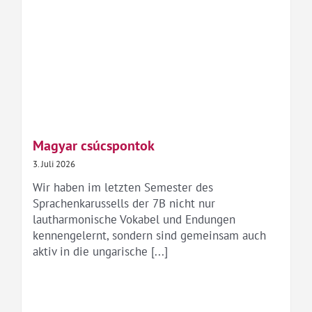
Magyar csúcspontok
3. Juli 2026
Wir haben im letzten Semester des
Sprachenkarussells der 7B nicht nur
lautharmonische Vokabel und Endungen
kennengelernt, sondern sind gemeinsam auch
aktiv in die ungarische [...]