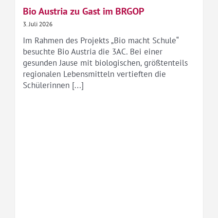
Bio Austria zu Gast im BRGOP
3. Juli 2026
Im Rahmen des Projekts „Bio macht Schule“
besuchte Bio Austria die 3AC. Bei einer
gesunden Jause mit biologischen, größtenteils
regionalen Lebensmitteln vertieften die
Schülerinnen [...]