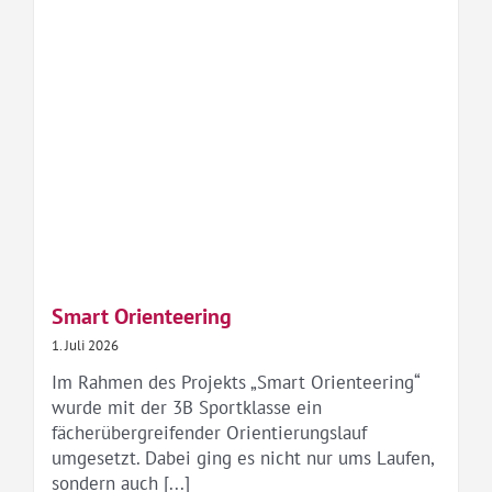
Smart Orienteering
1. Juli 2026
Im Rahmen des Projekts „Smart Orienteering“
wurde mit der 3B Sportklasse ein
fächerübergreifender Orientierungslauf
umgesetzt. Dabei ging es nicht nur ums Laufen,
sondern auch [...]