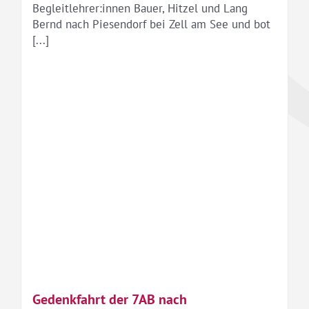
Begleitlehrer:innen Bauer, Hitzel und Lang
Bernd nach Piesendorf bei Zell am See und bot
[...]
Gedenkfahrt der 7AB nach