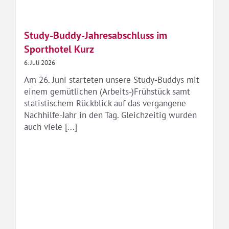
Study-Buddy-Jahresabschluss im
Sporthotel Kurz
6. Juli 2026
Am 26. Juni starteten unsere Study-Buddys mit
einem gemütlichen (Arbeits-)Frühstück samt
statistischem Rückblick auf das vergangene
Nachhilfe-Jahr in den Tag. Gleichzeitig wurden
auch viele [...]