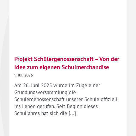
Projekt Schülergenossenschaft – Von der
Idee zum eigenen Schulmerchandise
9. Juli 2026
Am 26. Juni 2025 wurde im Zuge einer
Gründungsversammlung die
Schülergenossenschaft unserer Schule offiziell
ins Leben gerufen. Seit Beginn dieses
Schuljahres hat sich die [...]