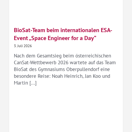
BioSat-Team beim internationalen ESA-
Event „Space Engineer for a Day“
3. Juli 2026
Nach dem Gesamtsieg beim österreichischen
CanSat-Wettbewerb 2026 wartete auf das Team
BioSat des Gymnasiums Oberpullendorf eine
besondere Reise: Noah Heinrich, Jan Koo und
Martin [...]