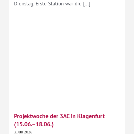
Dienstag. Erste Station war die [...]
Projektwoche der 3AC in Klagenfurt
(15.06.–18.06.)
3. Juli 2026