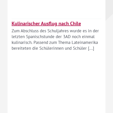
Kulinarischer Ausflug nach Chile
Zum Abschluss des Schuljahres wurde es in der
letzten Spanischstunde der 3AD noch einmal
kulinarisch. Passend zum Thema Lateinamerika
bereiteten die Schülerinnen und Schüler [...]