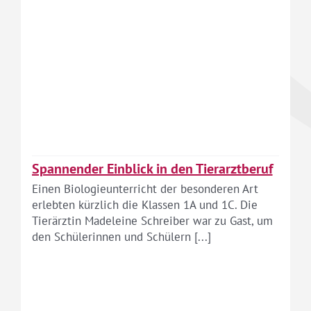
Spannender Einblick in den Tierarztberuf
Einen Biologieunterricht der besonderen Art
erlebten kürzlich die Klassen 1A und 1C. Die
Tierärztin Madeleine Schreiber war zu Gast, um
den Schülerinnen und Schülern [...]