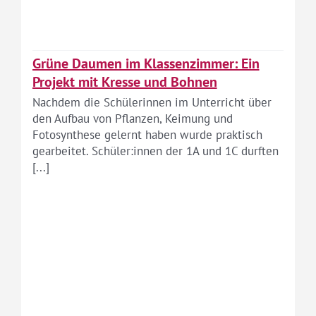
Grüne Daumen im Klassenzimmer: Ein
Projekt mit Kresse und Bohnen
Nachdem die Schülerinnen im Unterricht über
den Aufbau von Pflanzen, Keimung und
Fotosynthese gelernt haben wurde praktisch
gearbeitet. Schüler:innen der 1A und 1C durften
[...]