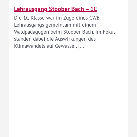
Lehrausgang Stoober Bach – 1C
Die 1C-Klasse war im Zuge eines GWB-
Lehrausgangs gemeinsam mit einem
Waldpädagogen beim Stoober Bach. Im Fokus
standen dabei die Auswirkungen des
Klimawandels auf Gewässer, [...]