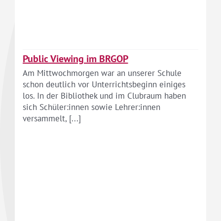
Public Viewing im BRGOP
Am Mittwochmorgen war an unserer Schule
schon deutlich vor Unterrichtsbeginn einiges
los. In der Bibliothek und im Clubraum haben
sich Schüler:innen sowie Lehrer:innen
versammelt, [...]