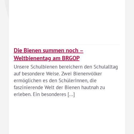
Die Bienen summen noch –
Weltbienentag am BRGOP
Unsere Schulbienen bereichern den Schulalltag
auf besondere Weise. Zwei Bienenvölker
ermöglichen es den SchülerInnen, die
faszinierende Welt der Bienen hautnah zu
erleben. Ein besonderes [...]