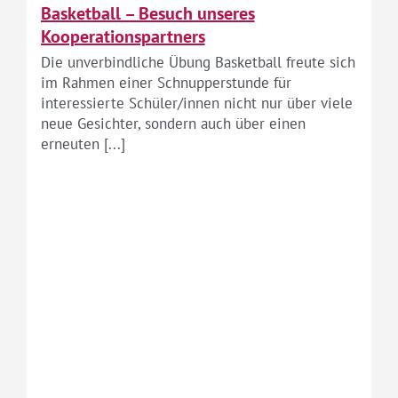
Basketball – Besuch unseres
Kooperationspartners
Die unverbindliche Übung Basketball freute sich
im Rahmen einer Schnupperstunde für
interessierte Schüler/innen nicht nur über viele
neue Gesichter, sondern auch über einen
erneuten [...]