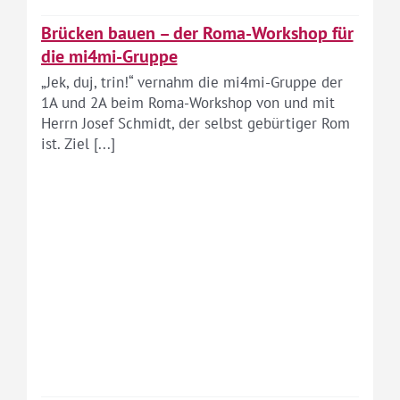
Brücken bauen – der Roma-Workshop für
die mi4mi-Gruppe
„Jek, duj, trin!“ vernahm die mi4mi-Gruppe der
1A und 2A beim Roma-Workshop von und mit
Herrn Josef Schmidt, der selbst gebürtiger Rom
ist. Ziel [...]