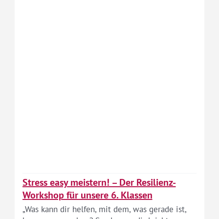
Stress easy meistern! – Der Resilienz-
Workshop für unsere 6. Klassen
„Was kann dir helfen, mit dem, was gerade ist,