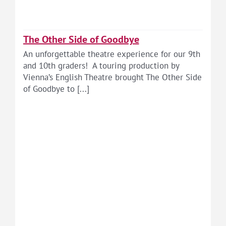
The Other Side of Goodbye
An unforgettable theatre experience for our 9th
and 10th graders! A touring production by
Vienna’s English Theatre brought The Other Side
of Goodbye to [...]