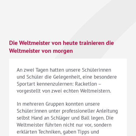
Die Weltmeister von heute trainieren die
Weltmeister von morgen
An zwei Tagen hatten unsere Schülerinnen
und Schüler die Gelegenheit, eine besondere
Sportart kennenzulernen: Racketlon –
vorgestellt von zwei echten Weltmeistern.
In mehreren Gruppen konnten unsere
Schüler:innen unter professioneller Anleitung
selbst Hand an Schläger und Ball legen. Die
Weltmeister führten nicht nur vor, sondern
erklärten Techniken, gaben Tipps und