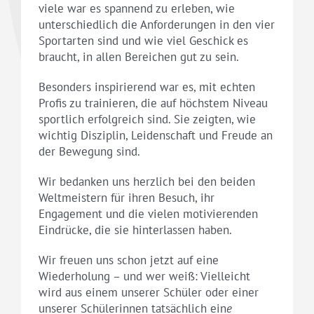
viele war es spannend zu erleben, wie
unterschiedlich die Anforderungen in den vier
Sportarten sind und wie viel Geschick es
braucht, in allen Bereichen gut zu sein.
Besonders inspirierend war es, mit echten
Profis zu trainieren, die auf höchstem Niveau
sportlich erfolgreich sind. Sie zeigten, wie
wichtig Disziplin, Leidenschaft und Freude an
der Bewegung sind.
Wir bedanken uns herzlich bei den beiden
Weltmeistern für ihren Besuch, ihr
Engagement und die vielen motivierenden
Eindrücke, die sie hinterlassen haben.
Wir freuen uns schon jetzt auf eine
Wiederholung – und wer weiß: Vielleicht
wird aus einem unserer Schüler oder einer
unserer Schülerinnen tatsächlich ein
e