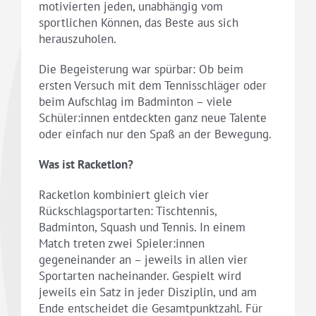
motivierten jeden, unabhängig vom
sportlichen Können, das Beste aus sich
herauszuholen.
Die Begeisterung war spürbar: Ob beim
ersten Versuch mit dem Tennisschläger oder
beim Aufschlag im Badminton – viele
Schüler:innen entdeckten ganz neue Talente
oder einfach nur den Spaß an der Bewegung.
Was ist Racketlon?
Racketlon kombiniert gleich vier
Rückschlagsportarten: Tischtennis,
Badminton, Squash und Tennis. In einem
Match treten zwei Spieler:innen
gegeneinander an – jeweils in allen vier
Sportarten nacheinander. Gespielt wird
jeweils ein Satz in jeder Disziplin, und am
Ende entscheidet die Gesamtpunktzahl. Für