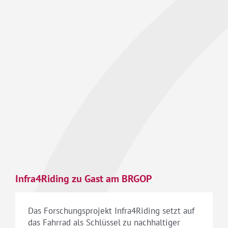
Infra4Riding zu Gast am BRGOP
Das Forschungsprojekt Infra4Riding setzt auf
das Fahrrad als Schlüssel zu nachhaltiger