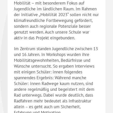
Mobilität – mit besonderem Fokus auf
Jugendliche im ländlichen Raum. Im Rahmen
der Initiative „Mobilität 2023“ sollen nicht nur
klimafreundliche Fortbewegung gefördert,
sondern auch regionale Potenziale besser
genutzt werden. Auch unsere Schule war
aktiv in das Projekt eingebunden.
Im Zentrum standen Jugendliche zwischen 13
und 16 Jahren. In Workshops wurden ihre
Mobilitätsgewohnheiten, Bedürfnisse und
Wünsche untersucht. So ergaben Interviews
mit einigen Schüler: innen folgendes
spannendes Ergebnis: Während manche
Schüler: innen Radwege kaum nutzen, sind
andere regelmäßig und begeistert mit dem
Rad unterwegs. Dabei wurde deutlich, dass
Radfahren mehr bedeutet als Infrastruktur
allein – es geht auch um Sicherheit,
Erfahrung und Motivation.