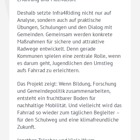
Deshalb setzte Infra4Riding nicht nur auf
Analyse, sondern auch auf praktische
Übungen, Schulungen und den Dialog mit
Gemeinden. Gemeinsam werden konkrete
Maßnahmen für sichere und attraktive
Radwege entwickelt. Denn gerade
Kommunen spielen eine zentrale Rolle, wenn
es darum geht, Jugendlichen den Umstieg
aufs Fahrrad zu erleichtern.
Das Projekt zeigt: Wenn Bildung, Forschung
und Gemeindepolitik zusammenarbeiten,
entsteht ein fruchtbarer Boden für
nachhaltige Mobilität. Und vielleicht wird das
Fahrrad so wieder zum täglichen Begleiter –
für den Schulweg und eine klimafreundliche
Zukunft.