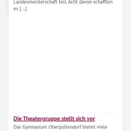
Landesmeisterschaft teil. Acht davon schafften
es [...]
Die Theatergruppe stellt sich vor
Das Gymnasium Oberpullendorf bietet viele