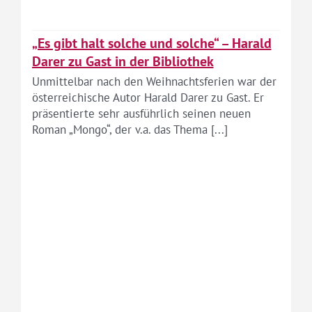
„Es gibt halt solche und solche“ – Harald
Darer zu Gast in der Bibliothek
Unmittelbar nach den Weihnachtsferien war der
österreichische Autor Harald Darer zu Gast. Er
präsentierte sehr ausführlich seinen neuen
Roman „Mongo“, der v.a. das Thema [...]