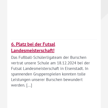
6. Platz bei der Futsal
Landesmeisterschaft!
Das Fußball-Schülerligateam der Burschen
vertrat unsere Schule am 18.12.2024 bei der
Futsal Landesmeisterschaft in Eisenstadt. In
spannenden Gruppenspielen konnten tolle
Leistungen unserer Burschen bewundert
werden. [...]