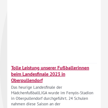
Tolle Leistung unserer Fußballerinnen
beim Landesfinale 2023 in
Oberpullendorf
Das heurige Landesfinale der
MädchenfußballLIGA wurde im Fenyös-Stadion
in Oberpullendorf durchgeführt. 24 Schulen
nahmen diese Saison an der