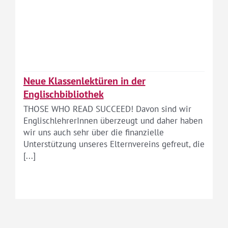
Neue Klassenlektüren in der
Englischbibliothek
THOSE WHO READ SUCCEED! Davon sind wir
EnglischlehrerInnen überzeugt und daher haben
wir uns auch sehr über die finanzielle
Unterstützung unseres Elternvereins gefreut, die
[...]