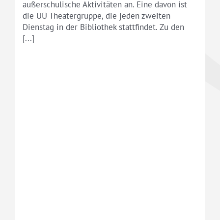
außerschulische Aktivitäten an. Eine davon ist
die UÜ Theatergruppe, die jeden zweiten
Dienstag in der Bibliothek stattfindet. Zu den
[...]