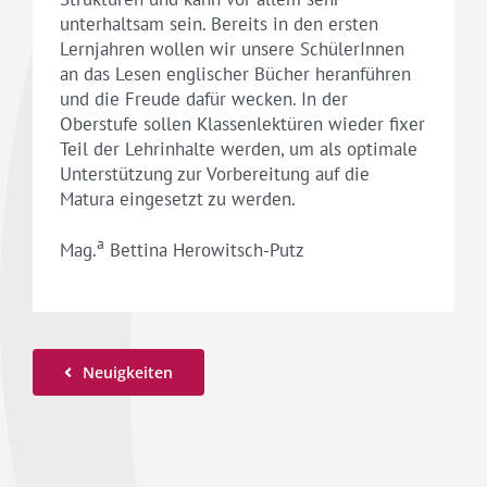
unterhaltsam sein. Bereits in den ersten
Lernjahren wollen wir unsere SchülerInnen
an das Lesen englischer Bücher heranführen
und die Freude dafür wecken. In der
Oberstufe sollen Klassenlektüren wieder fixer
Teil der Lehrinhalte werden, um als optimale
Unterstützung zur Vorbereitung auf die
Matura eingesetzt zu werden.
a
Mag.
Bettina Herowitsch-Putz
Neuigkeiten