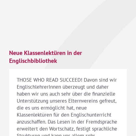
Neue Klassenlektüren in der
Englischbibliothek
THOSE WHO READ SUCCEED! Davon sind wir
EnglischlehrerInnen überzeugt und daher
haben wir uns auch sehr über die finanzielle
Unterstützung unseres Elternvereins gefreut,
die es uns ermöglicht hat, neue
Klassenlektüren für den Englischunterricht
anzuschaffen. Das Lesen in der Fremdsprache
erweitert den Wortschatz, festigt sprachliche
Strukturen und kann vor allem sehr