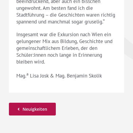
beeindruckend, aber auch ein bisschen
ungewohnt. Am besten fand ich die
Stadtführung – die Geschichten waren richtig
spannend und manchmal sogar gruselig.“
Insgesamt war die Exkursion nach Wien ein
gelungener Mix aus Bildung, Geschichte und
gemeinschaftlichem Erleben, der den
Schüler:innen noch lange in Erinnerung
bleiben wird.
a
Mag.
Lisa Josk & Mag. Benjamin Skolik
Neuigkeiten