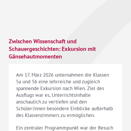
Zwischen Wissenschaft und
Schauergeschichten: Exkursion mit
Gänsehautmomenten
Am 17. März 2026 unternahmen die Klassen
5a und 5b eine lehrreiche und zugleich
spannende Exkursion nach Wien. Ziel des
Ausflugs war es, Unterrichtsinhalte
anschaulich zu vertiefen und den
Schüler:innen besondere Einblicke außerhalb
des Klassenzimmers zu ermöglichen.
Ein zentraler Programmpunkt war der Besuch