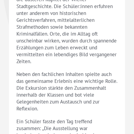
Stadtgeschichte. Die Schüler:innen erfuhren
unter anderem von historischen
Gerichtsverfahren, mittelalterlichen
Strafmethoden sowie bekannten
Kriminalfällen. Orte, die im Alltag oft
unscheinbar wirken, wurden durch spannende
Erzählungen zum Leben erweckt und
vermittelten ein lebendiges Bild vergangener
Zeiten.
Neben den fachlichen Inhalten spielte auch
das gemeinsame Erlebnis eine wichtige Rolle.
Die Exkursion stärkte den Zusammenhalt
innerhalb der Klassen und bot viele
Gelegenheiten zum Austausch und zur
Reflexion.
Ein Schüler fasste den Tag treffend
zusammen: „Die Ausstellung war