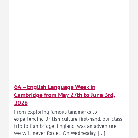
6A – English Language Week in
Cambridge from May 27th to June 3rd,
2026
From exploring famous landmarks to
experiencing British culture first-hand, our class
trip to Cambridge, England, was an adventure
we will never forget. On Wednesday, [...]