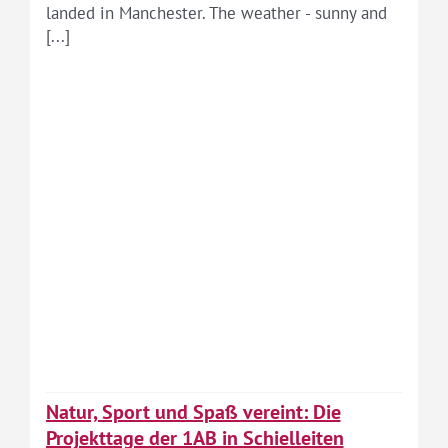
landed in Manchester. The weather - sunny and
[...]
Natur, Sport und Spaß vereint: Die
Projekttage der 1AB in Schielleiten