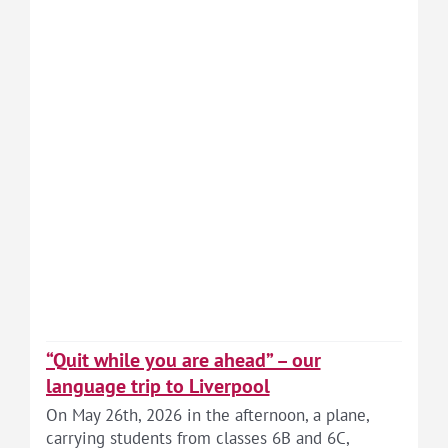
“Quit while you are ahead” – our
language trip to Liverpool
On May 26th, 2026 in the afternoon, a plane,
carrying students from classes 6B and 6C,