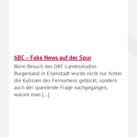
6BC – Fake News auf der Spur
Beim Besuch des ORF-Landesstudios
Burgenland in Eisenstadt wurde nicht nur hinter
die Kulissen des Fernsehens geblickt, sondern
auch der spannende Frage nachgegangen,
warum man [...]