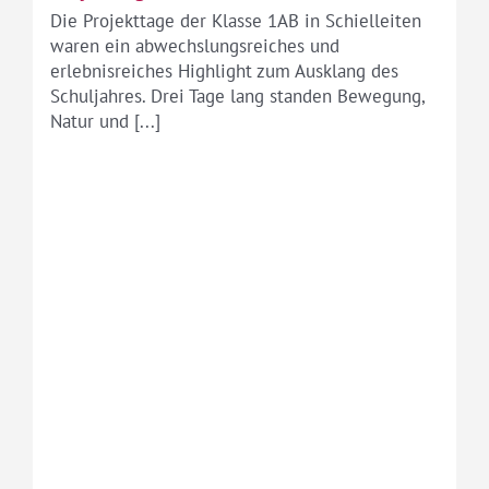
Die Projekttage der Klasse 1AB in Schielleiten
waren ein abwechslungsreiches und
erlebnisreiches Highlight zum Ausklang des
Schuljahres. Drei Tage lang standen Bewegung,
Natur und [...]