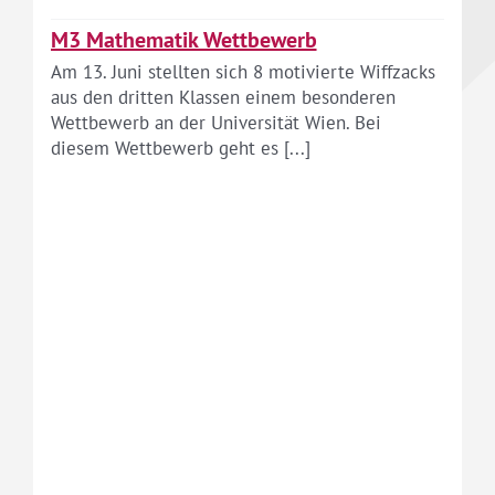
M3 Mathematik Wettbewerb
Am 13. Juni stellten sich 8 motivierte Wiffzacks
aus den dritten Klassen einem besonderen
Wettbewerb an der Universität Wien. Bei
diesem Wettbewerb geht es [...]