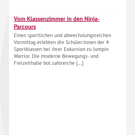
Vom Klassenzimmer in den Ninja-
Parcours
Einen sportlichen und abwechslungsreichen
Vormittag erlebten die Schüler:innen der 4
Sportklassen bei ihrer Exkursion zu Jumpin
Warrior. Die moderne Bewegungs- und
Freizeithalle bot zahlreiche [...]