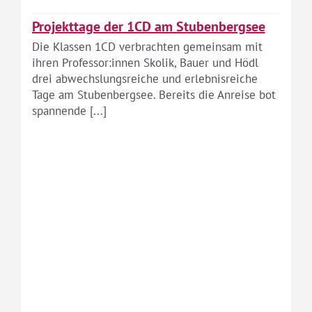
Projekttage der 1CD am Stubenbergsee
Die Klassen 1CD verbrachten gemeinsam mit
ihren Professor:innen Skolik, Bauer und Hödl
drei abwechslungsreiche und erlebnisreiche
Tage am Stubenbergsee. Bereits die Anreise bot
spannende [...]