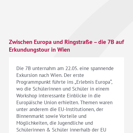
Zwischen Europa und Ringstraße – die 7B auf
Erkundungstour in Wien
Die 7B unternahm am 22.05. eine spannende
Exkursion nach Wien. Der erste
Programmpunkt führte ins „Erlebnis Europa“,
wo die Schülerinnen und Schüler in einem
Workshop interessante Einblicke in die
Europäische Union erhielten. Themen waren
unter anderem die EU-Institutionen, der
Binnenmarkt sowie Vorteile und
Möglichkeiten, die Jugendliche und
Schülerinnen & Schüler innerhalb der EU