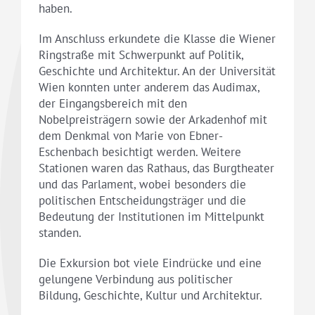
haben.
Im Anschluss erkundete die Klasse die Wiener
Ringstraße mit Schwerpunkt auf Politik,
Geschichte und Architektur. An der Universität
Wien konnten unter anderem das Audimax,
der Eingangsbereich mit den
Nobelpreisträgern sowie der Arkadenhof mit
dem Denkmal von Marie von Ebner-
Eschenbach besichtigt werden. Weitere
Stationen waren das Rathaus, das Burgtheater
und das Parlament, wobei besonders die
politischen Entscheidungsträger und die
Bedeutung der Institutionen im Mittelpunkt
standen.
Die Exkursion bot viele Eindrücke und eine
gelungene Verbindung aus politischer
Bildung, Geschichte, Kultur und Architektur.