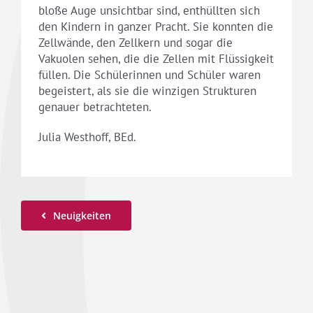
bloße Auge unsichtbar sind, enthüllten sich
den Kindern in ganzer Pracht. Sie konnten die
Zellwände, den Zellkern und sogar die
Vakuolen sehen, die die Zellen mit Flüssigkeit
füllen. Die Schülerinnen und Schüler waren
begeistert, als sie die winzigen Strukturen
genauer betrachteten.
Julia Westhoff, BEd.
Neuigkeiten