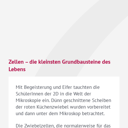
Zellen – die kleinsten Grundbausteine des
Lebens
Mit Begeisterung und Eifer tauchten die
SchülerInnen der 2D in die Welt der
Mikroskopie ein. Dünn geschnittene Scheiben
der roten Küchenzwiebel wurden vorbereitet
und dann unter dem Mikroskop betrachtet.
Die Zwiebelzellen, die normalerweise für das