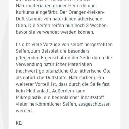
Naturmaterialien grüner Heilerde und
Kurkuma eingefärbt. Der Orangen-Nelken-
Duft stammt von natürlichen ätherischen
Ölen. Die Seifen reifen nun noch 8 Wochen,
bevor sie verwendet werden können.
Es gibt viele Vorzüge von selbst hergestellten
Seifen, zum Beispiel die besonders
pflegenden Eigenschaften der Seife durch die
Verwendung natürlicher Materialien
(hochwertige pflanzliche Öle, ätherische Öle
als natürliche Duftstoffe, Naturfarben). Ein
weiterer Vorteil ist, dass durch die Seife fast
kein Müll anfällt. Außerdem kann
Mikroplastik, ein bedenklicher Inhaltsstoff
vieler herkömmlicher Seifen, ausgeschlossen
werden.
KEJ