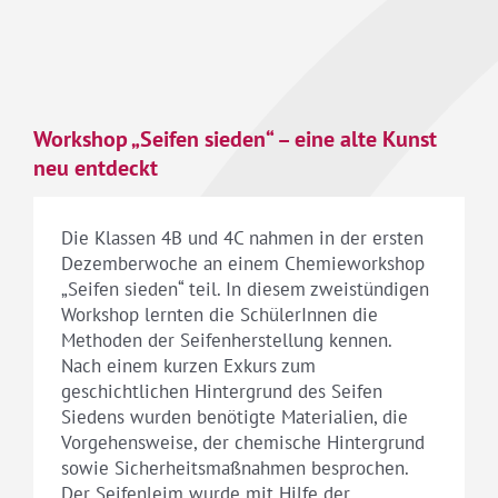
Workshop „Seifen sieden“ – eine alte Kunst
neu entdeckt
Die Klassen 4B und 4C nahmen in der ersten
Dezemberwoche an einem Chemieworkshop
„Seifen sieden“ teil. In diesem zweistündigen
Workshop lernten die SchülerInnen die
Methoden der Seifenherstellung kennen.
Nach einem kurzen Exkurs zum
geschichtlichen Hintergrund des Seifen
Siedens wurden benötigte Materialien, die
Vorgehensweise, der chemische Hintergrund
sowie Sicherheitsmaßnahmen besprochen.
Der Seifenleim wurde mit Hilfe der