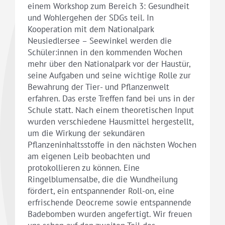
einem Workshop zum Bereich 3: Gesundheit
und Wohlergehen der SDGs teil. In
Kooperation mit dem Nationalpark
Neusiedlersee – Seewinkel werden die
Schüler:innen in den kommenden Wochen
mehr über den Nationalpark vor der Haustür,
seine Aufgaben und seine wichtige Rolle zur
Bewahrung der Tier- und Pflanzenwelt
erfahren. Das erste Treffen fand bei uns in der
Schule statt. Nach einem theoretischen Input
wurden verschiedene Hausmittel hergestellt,
um die Wirkung der sekundären
Pflanzeninhaltsstoffe in den nächsten Wochen
am eigenen Leib beobachten und
protokollieren zu können. Eine
Ringelblumensalbe, die die Wundheilung
fördert, ein entspannender Roll-on, eine
erfrischende Deocreme sowie entspannende
Badebomben wurden angefertigt. Wir freuen