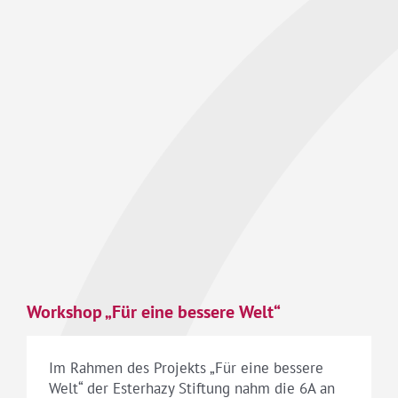
Workshop „Für eine bessere Welt“
Im Rahmen des Projekts „Für eine bessere
Welt“ der Esterhazy Stiftung nahm die 6A an