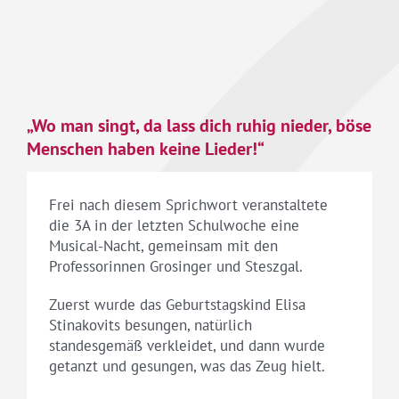
„Wo man singt, da lass dich ruhig nieder, böse
Menschen haben keine Lieder!“
Frei nach diesem Sprichwort veranstaltete
die 3A in der letzten Schulwoche eine
Musical-Nacht, gemeinsam mit den
Professorinnen Grosinger und Steszgal.
Zuerst wurde das Geburtstagskind Elisa
Stinakovits besungen, natürlich
standesgemäß verkleidet, und dann wurde
getanzt und gesungen, was das Zeug hielt.