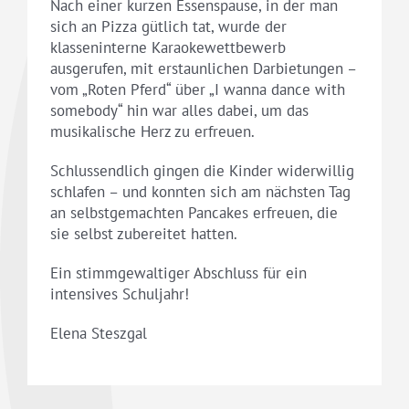
Nach einer kurzen Essenspause, in der man
sich an Pizza gütlich tat, wurde der
klasseninterne Karaokewettbewerb
ausgerufen, mit erstaunlichen Darbietungen –
vom „Roten Pferd“ über „I wanna dance with
somebody“ hin war alles dabei, um das
musikalische Herz zu erfreuen.
Schlussendlich gingen die Kinder widerwillig
schlafen – und konnten sich am nächsten Tag
an selbstgemachten Pancakes erfreuen, die
sie selbst zubereitet hatten.
Ein stimmgewaltiger Abschluss für ein
intensives Schuljahr!
Elena Steszgal