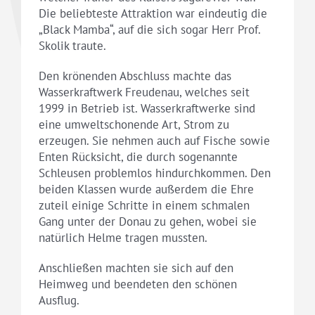
Die beliebteste Attraktion war eindeutig die
„Black Mamba“, auf die sich sogar Herr Prof.
Skolik traute.
Den krönenden Abschluss machte das
Wasserkraftwerk Freudenau, welches seit
1999 in Betrieb ist. Wasserkraftwerke sind
eine umweltschonende Art, Strom zu
erzeugen. Sie nehmen auch auf Fische sowie
Enten Rücksicht, die durch sogenannte
Schleusen problemlos hindurchkommen. Den
beiden Klassen wurde außerdem die Ehre
zuteil einige Schritte in einem schmalen
Gang unter der Donau zu gehen, wobei sie
natürlich Helme tragen mussten.
Anschließen machten sie sich auf den
Heimweg und beendeten den schönen
Ausflug.