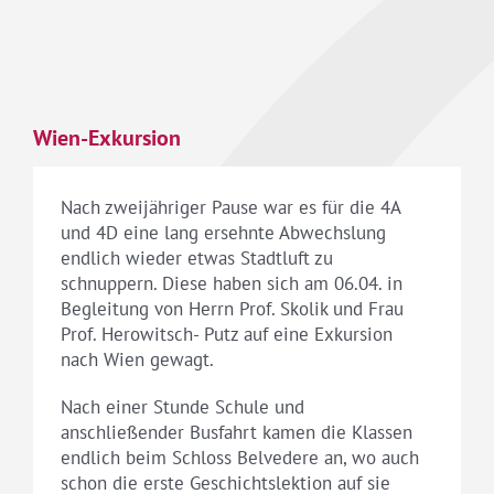
Wien-Exkursion
Nach zweijähriger Pause war es für die 4A
und 4D eine lang ersehnte Abwechslung
endlich wieder etwas Stadtluft zu
schnuppern. Diese haben sich am 06.04. in
Begleitung von Herrn Prof. Skolik und Frau
Prof. Herowitsch- Putz auf eine Exkursion
nach Wien gewagt.
Nach einer Stunde Schule und
anschließender Busfahrt kamen die Klassen
endlich beim Schloss Belvedere an, wo auch
schon die erste Geschichtslektion auf sie