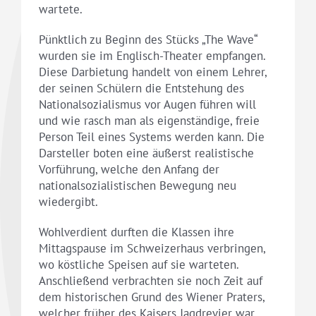
wartete.
Pünktlich zu Beginn des Stücks „The Wave“
wurden sie im Englisch-Theater empfangen.
Diese Darbietung handelt von einem Lehrer,
der seinen Schülern die Entstehung des
Nationalsozialismus vor Augen führen will
und wie rasch man als eigenständige, freie
Person Teil eines Systems werden kann. Die
Darsteller boten eine äußerst realistische
Vorführung, welche den Anfang der
nationalsozialistischen Bewegung neu
wiedergibt.
Wohlverdient durften die Klassen ihre
Mittagspause im Schweizerhaus verbringen,
wo köstliche Speisen auf sie warteten.
Anschließend verbrachten sie noch Zeit auf
dem historischen Grund des Wiener Praters,
welcher früher des Kaisers Jagdrevier war.