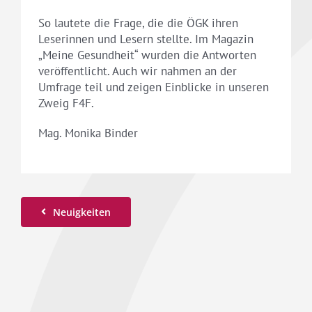
So lautete die Frage, die die ÖGK ihren
Leserinnen und Lesern stellte. Im Magazin
„Meine Gesundheit“ wurden die Antworten
veröffentlicht. Auch wir nahmen an der
Umfrage teil und zeigen Einblicke in unseren
Zweig F4F.
Mag. Monika Binder
Neuigkeiten