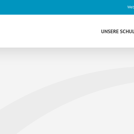
Web
UNSERE SCHU