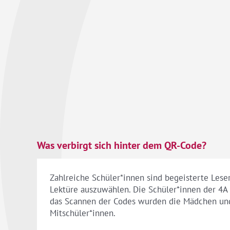
Was verbirgt sich hinter dem QR-Code?
Zahlreiche Schüler*innen sind begeisterte Lese
Lektüre auszuwählen. Die Schüler*innen der 4A 
das Scannen der Codes wurden die Mädchen und 
Mitschüler*innen.