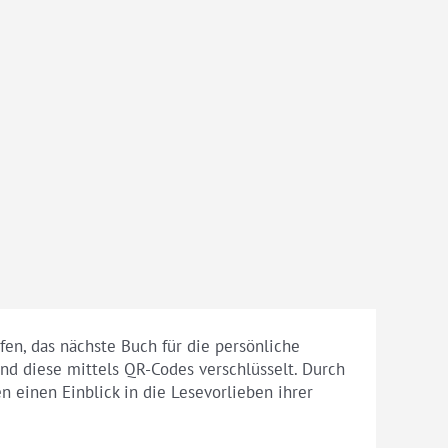
en, das nächste Buch für die persönliche
nd diese mittels QR-Codes verschlüsselt. Durch
einen Einblick in die Lesevorlieben ihrer