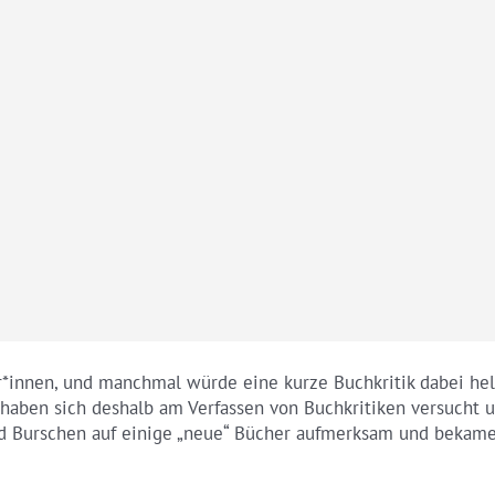
r*innen, und manchmal würde eine kurze Buchkritik dabei helf
haben sich deshalb am Verfassen von Buchkritiken versucht u
Burschen auf einige „neue“ Bücher aufmerksam und bekamen 