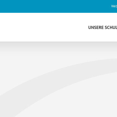
Web
UNSERE SCHU