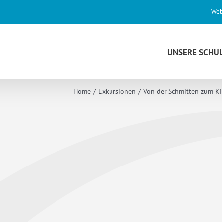
Web
UNSERE SCHU
Home
Exkursionen
Von der Schmitten zum Ki