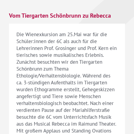
Vom Tiergarten Schönbrunn zu Rebecca
Die Wienexkursion am 25.Mai war für die
Schüler:innen der 6C als auch für die
Lehrerinnen Prof. Grosinger und Prof. Kern ein
tierisches sowie musikalisches Erlebnis.
Zunächst besuchten wir den Tiergarten
Schönbrunn zum Thema
Ethologie/Verhaltensbiologie. Während des
ca. 3-stündigen Aufenthalts im Tiergarten
wurden Ethogramme erstellt, Gehegeskizzen
angefertigt und Tiere sowie Menschen
verhaltensbiologisch beobachtet. Nach einer
verdienten Pause auf der Mariahilferstraße
besuchte die 6C vom Unterrichtsfach Musik
aus das Musical Rebecca im Raimund Theater.
Mit großem Applaus und Standing Ovations