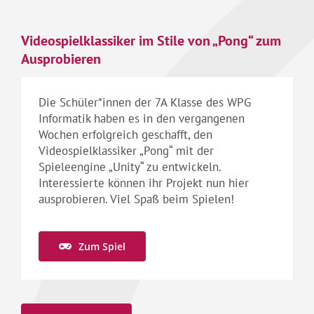
Videospielklassiker im Stile von „Pong“ zum
Ausprobieren
Die Schüler*innen der 7A Klasse des WPG
Informatik haben es in den vergangenen
Wochen erfolgreich geschafft, den
Videospielklassiker „Pong“ mit der
Spieleengine „Unity“ zu entwickeln.
Interessierte können ihr Projekt nun hier
ausprobieren. Viel Spaß beim Spielen!
Zum Spiel