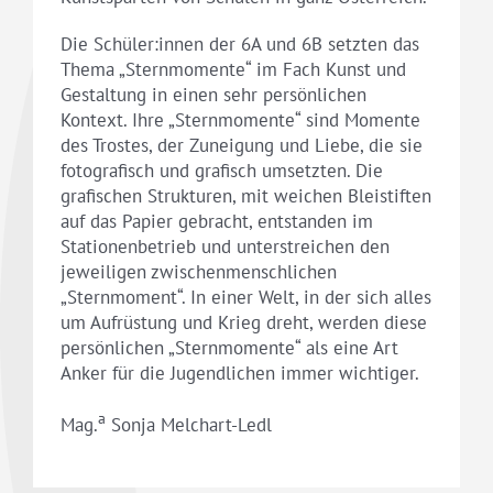
Die Schüler:innen der 6A und 6B setzten das
Thema „Sternmomente“ im Fach Kunst und
Gestaltung in einen sehr persönlichen
Kontext. Ihre „Sternmomente“ sind Momente
des Trostes, der Zuneigung und Liebe, die sie
fotografisch und grafisch umsetzten. Die
grafischen Strukturen, mit weichen Bleistiften
auf das Papier gebracht, entstanden im
Stationenbetrieb und unterstreichen den
jeweiligen zwischenmenschlichen
„Sternmoment“. In einer Welt, in der sich alles
um Aufrüstung und Krieg dreht, werden diese
persönlichen „Sternmomente“ als eine Art
Anker für die Jugendlichen immer wichtiger.
a
Mag.
Sonja Melchart-Ledl