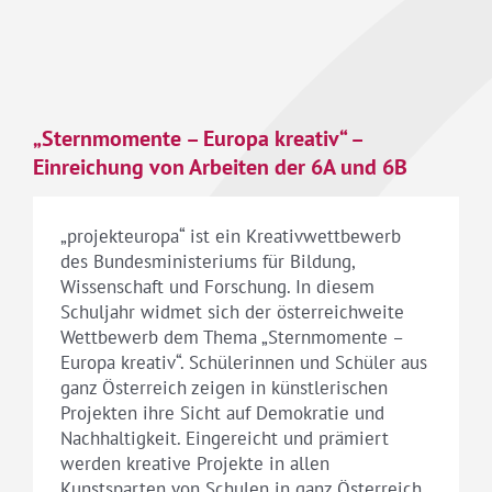
„Sternmomente – Europa kreativ“ –
Einreichung von Arbeiten der 6A und 6B
„projekteuropa“ ist ein Kreativwettbewerb
des Bundesministeriums für Bildung,
Wissenschaft und Forschung. In diesem
Schuljahr widmet sich der österreichweite
Wettbewerb dem Thema „Sternmomente –
Europa kreativ“. Schülerinnen und Schüler aus
ganz Österreich zeigen in künstlerischen
Projekten ihre Sicht auf Demokratie und
Nachhaltigkeit. Eingereicht und prämiert
werden kreative Projekte in allen
Kunstsparten von Schulen in ganz Österreich.