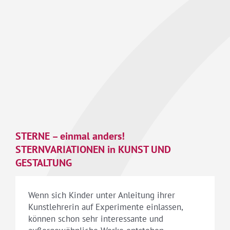
STERNE – einmal anders!
STERNVARIATIONEN in KUNST UND
GESTALTUNG
Wenn sich Kinder unter Anleitung ihrer
Kunstlehrerin auf Experimente einlassen,
können schon sehr interessante und