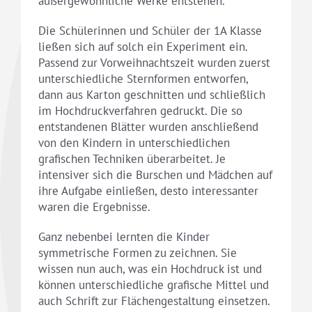
außergewöhnliche Werke entstehen.
Die Schülerinnen und Schüler der 1A Klasse
ließen sich auf solch ein Experiment ein.
Passend zur Vorweihnachtszeit wurden zuerst
unterschiedliche Sternformen entworfen,
dann aus Karton geschnitten und schließlich
im Hochdruckverfahren gedruckt. Die so
entstandenen Blätter wurden anschließend
von den Kindern in unterschiedlichen
grafischen Techniken überarbeitet. Je
intensiver sich die Burschen und Mädchen auf
ihre Aufgabe einließen, desto interessanter
waren die Ergebnisse.
Ganz nebenbei lernten die Kinder
symmetrische Formen zu zeichnen. Sie
wissen nun auch, was ein Hochdruck ist und
können unterschiedliche grafische Mittel und
auch Schrift zur Flächengestaltung einsetzen.