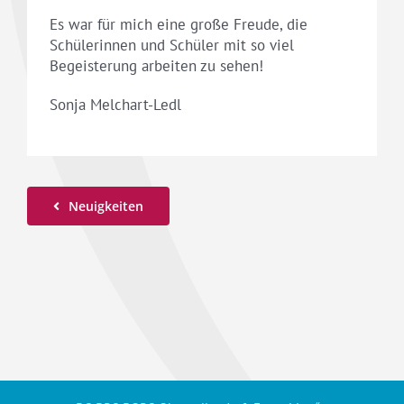
Es war für mich eine große Freude, die
Schülerinnen und Schüler mit so viel
Begeisterung arbeiten zu sehen!
Sonja Melchart-Ledl
Neuigkeiten