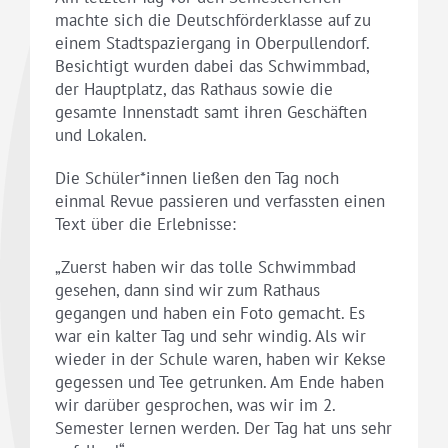
machte sich die Deutschförderklasse auf zu
einem Stadtspaziergang in Oberpullendorf.
Besichtigt wurden dabei das Schwimmbad,
der Hauptplatz, das Rathaus sowie die
gesamte Innenstadt samt ihren Geschäften
und Lokalen.
Die Schüler*innen ließen den Tag noch
einmal Revue passieren und verfassten einen
Text über die Erlebnisse:
„Zuerst haben wir das tolle Schwimmbad
gesehen, dann sind wir zum Rathaus
gegangen und haben ein Foto gemacht. Es
war ein kalter Tag und sehr windig. Als wir
wieder in der Schule waren, haben wir Kekse
gegessen und Tee getrunken. Am Ende haben
wir darüber gesprochen, was wir im 2.
Semester lernen werden. Der Tag hat uns sehr