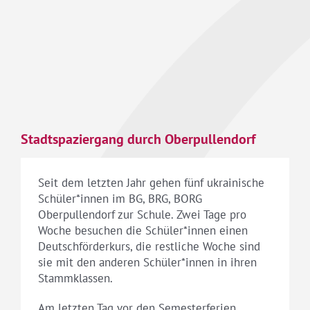
Stadtspaziergang durch Oberpullendorf
Seit dem letzten Jahr gehen fünf ukrainische
Schüler*innen im BG, BRG, BORG
Oberpullendorf zur Schule. Zwei Tage pro
Woche besuchen die Schüler*innen einen
Deutschförderkurs, die restliche Woche sind
sie mit den anderen Schüler*innen in ihren
Stammklassen.
Am letzten Tag vor den Semesterferien