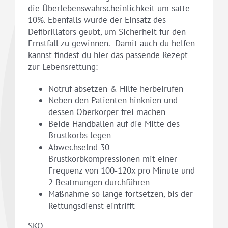
die Überlebenswahrscheinlichkeit um satte
10%. Ebenfalls wurde der Einsatz des
Defibrillators geübt, um Sicherheit für den
Ernstfall zu gewinnen. Damit auch du helfen
kannst findest du hier das passende Rezept
zur Lebensrettung:
Notruf absetzen & Hilfe herbeirufen
Neben den Patienten hinknien und
dessen Oberkörper frei machen
Beide Handballen auf die Mitte des
Brustkorbs legen
Abwechselnd 30
Brustkorbkompressionen mit einer
Frequenz von 100-120x pro Minute und
2 Beatmungen durchführen
Maßnahme so lange fortsetzen, bis der
Rettungsdienst eintrifft
SKO