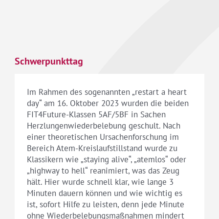
Schwerpunkttag
Im Rahmen des sogenannten „restart a heart
day“ am 16. Oktober 2023 wurden die beiden
FIT4Future-Klassen 5AF/5BF in Sachen
Herzlungenwiederbelebung geschult. Nach
einer theoretischen Ursachenforschung im
Bereich Atem-Kreislaufstillstand wurde zu
Klassikern wie „staying alive“, „atemlos“ oder
„highway to hell“ reanimiert, was das Zeug
hält. Hier wurde schnell klar, wie lange 3
Minuten dauern können und wie wichtig es
ist, sofort Hilfe zu leisten, denn jede Minute
ohne Wiederbelebungsmaßnahmen mindert