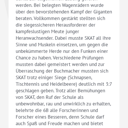
werden. Bei belegten Wagenrädern wurde
über den bevorstehenden Kampf der Giganten
beraten. Vollkommen gestärkt stellten sich
die siegessicheren Herausforderer der
kampfeslustigen Meute junger
Heranwachsender. Dabei musste SKAT all ihre
Sinne und Muskeln einsetzen, um gegen die
unbekümmerte Herde nur den Funken einer
Chance zu haben. Verschiedene Prüfungen
mussten dabei gemeistert werden und zur
Überraschung der Buchmacher mussten sich
SKAT trotz einiger Siege (Schnapsen,
Tischtennis und Heidelbeere) deutlich mit 3:7
geschlagen geben. Trotz aller Bemühungen
von SKAT, den Ruf der Schule als
unbewohnbar, rau und unwirklich zu erhalten,
belehrte die 6B alle Forscherinnen und
Forscher eines Besseren, denn Schule darf
auch Spaß und Freude machen und bietet