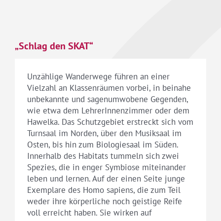
„Schlag den SKAT“
Unzählige Wanderwege führen an einer
Vielzahl an Klassenräumen vorbei, in beinahe
unbekannte und sagenumwobene Gegenden,
wie etwa dem LehrerInnenzimmer oder dem
Hawelka. Das Schutzgebiet erstreckt sich vom
Turnsaal im Norden, über den Musiksaal im
Osten, bis hin zum Biologiesaal im Süden.
Innerhalb des Habitats tummeln sich zwei
Spezies, die in enger Symbiose miteinander
leben und lernen. Auf der einen Seite junge
Exemplare des Homo sapiens, die zum Teil
weder ihre körperliche noch geistige Reife
voll erreicht haben. Sie wirken auf