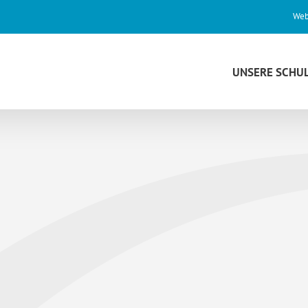
Web
UNSERE SCHU