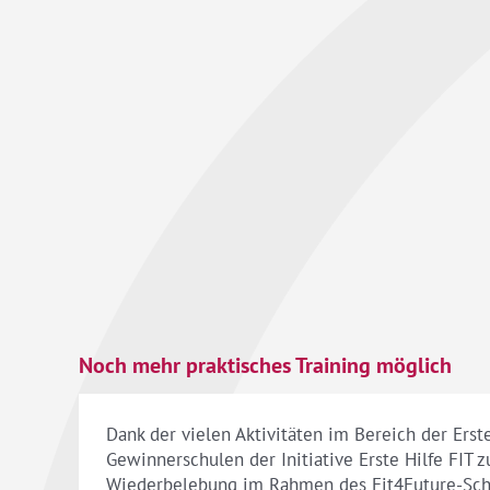
Noch mehr praktisches Training möglich
Dank der vielen Aktivitäten im Bereich der Ers
Gewinnerschulen der Initiative Erste Hilfe FIT
Wiederbelebung im Rahmen des Fit4Future-Schw