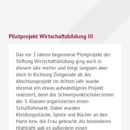
Pilotprojekt Wirtschaftsbildung III
Das vor 3 Jahren begonnene Pilotprojekt der
Stiftung Wirtschaftsbildung ging auch in
diesem Jahr weiter und biegt langsam aber
doch in Richtung Zielgerade ab. Als
Abschlussprojekt im dritten Jahr wurde
diesmal ein etwas aufwändigeres Projekt
realisiert, denn die Schwerpunktschüler:innen
der 3. Klassen organisierten einen
Schulflohmarkt. Dabei wurden
Kleidungsstücke, Spiele und Bücher an den
Mann bzw. die Frau gebracht. Als besonderes
Highlight gab es außerdem einen