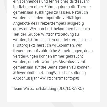
ein spannendes und lehrreiches drittes Jahr
im Rahmen einer Führung durch die Therme
gemeinsam ausklingen zu lassen. Natürlich
wurden nach dem Input die vielfältigen
Angebote des Freizeittempels ausgiebig
getestet. Wer nun Lust bekommen hat, auch
Teil der Gruppe Wirtschaftsbildung zu
werden, ist im nächsten und letzten Jahr des
Pilotprojekts herzlich willkommen. Wir
freuen uns auf zahlreiche Anmeldungen, denn
Verstärkungen können immer gebraucht
werden, um ein würdiges Abschlussevent
gemeinsam auf die Beine stellen zu können.
#UnverbindlicheÜbungWirtschaftsbildung
#Abschlussjahr #WirtschaftmachtSpaß
Team Wirtschaftsbildung (BEC/LOK/SKO)