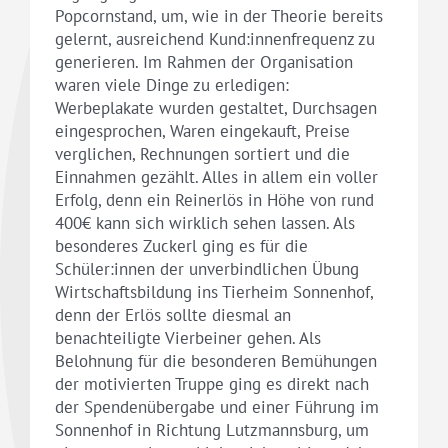
Popcornstand, um, wie in der Theorie bereits
gelernt, ausreichend Kund:innenfrequenz zu
generieren. Im Rahmen der Organisation
waren viele Dinge zu erledigen:
Werbeplakate wurden gestaltet, Durchsagen
eingesprochen, Waren eingekauft, Preise
verglichen, Rechnungen sortiert und die
Einnahmen gezählt. Alles in allem ein voller
Erfolg, denn ein Reinerlös in Höhe von rund
400€ kann sich wirklich sehen lassen. Als
besonderes Zuckerl ging es für die
Schüler:innen der unverbindlichen Übung
Wirtschaftsbildung ins Tierheim Sonnenhof,
denn der Erlös sollte diesmal an
benachteiligte Vierbeiner gehen. Als
Belohnung für die besonderen Bemühungen
der motivierten Truppe ging es direkt nach
der Spendenübergabe und einer Führung im
Sonnenhof in Richtung Lutzmannsburg, um