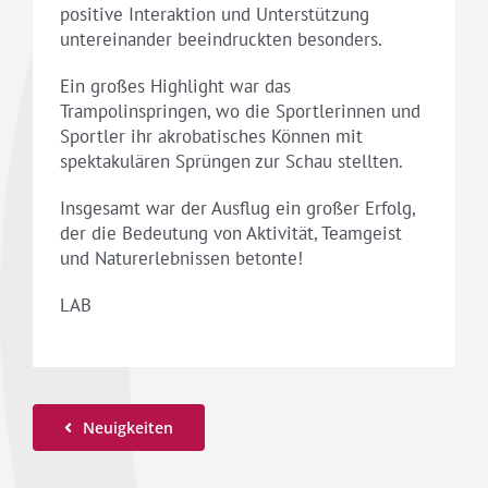
positive Interaktion und Unterstützung
untereinander beeindruckten besonders.
Ein großes Highlight war das
Trampolinspringen, wo die Sportlerinnen und
Sportler ihr akrobatisches Können mit
spektakulären Sprüngen zur Schau stellten.
Insgesamt war der Ausflug ein großer Erfolg,
der die Bedeutung von Aktivität, Teamgeist
und Naturerlebnissen betonte!
LAB
Neuigkeiten