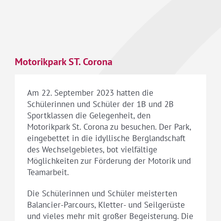
Motorikpark ST. Corona
Am 22. September 2023 hatten die
Schülerinnen und Schüler der 1B und 2B
Sportklassen die Gelegenheit, den
Motorikpark St. Corona zu besuchen. Der Park,
eingebettet in die idyllische Berglandschaft
des Wechselgebietes, bot vielfältige
Möglichkeiten zur Förderung der Motorik und
Teamarbeit.
Die Schülerinnen und Schüler meisterten
Balancier-Parcours, Kletter- und Seilgerüste
und vieles mehr mit großer Begeisterung. Die