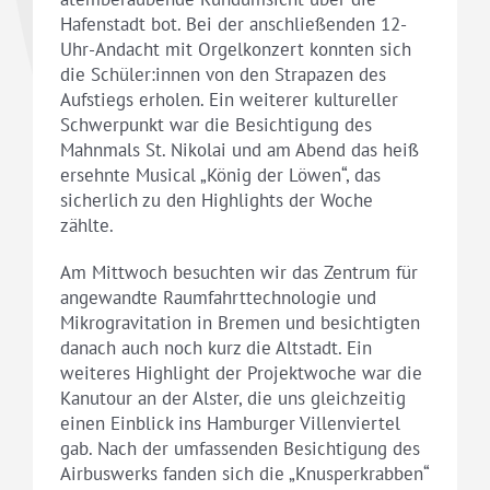
Hafenstadt bot. Bei der anschließenden 12-
Uhr-Andacht mit Orgelkonzert konnten sich
die Schüler:innen von den Strapazen des
Aufstiegs erholen. Ein weiterer kultureller
Schwerpunkt war die Besichtigung des
Mahnmals St. Nikolai und am Abend das heiß
ersehnte Musical „König der Löwen“, das
sicherlich zu den Highlights der Woche
zählte.
Am Mittwoch besuchten wir das Zentrum für
angewandte Raumfahrttechnologie und
Mikrogravitation in Bremen und besichtigten
danach auch noch kurz die Altstadt. Ein
weiteres Highlight der Projektwoche war die
Kanutour an der Alster, die uns gleichzeitig
einen Einblick ins Hamburger Villenviertel
gab. Nach der umfassenden Besichtigung des
Airbuswerks fanden sich die „Knusperkrabben“