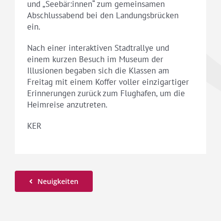
und „Seebär:innen“ zum gemeinsamen
Abschlussabend bei den Landungsbrücken
ein.
Nach einer interaktiven Stadtrallye und
einem kurzen Besuch im Museum der
Illusionen begaben sich die Klassen am
Freitag mit einem Koffer voller einzigartiger
Erinnerungen zurück zum Flughafen, um die
Heimreise anzutreten.
KER
Neuigkeiten