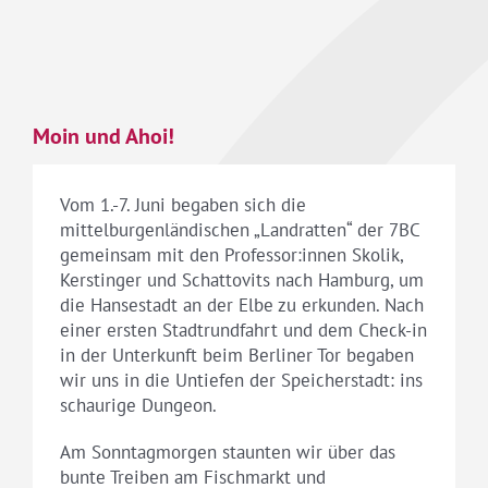
Moin und Ahoi!
Vom 1.-7. Juni begaben sich die
mittelburgenländischen „Landratten“ der 7BC
gemeinsam mit den Professor:innen Skolik,
Kerstinger und Schattovits nach Hamburg, um
die Hansestadt an der Elbe zu erkunden. Nach
einer ersten Stadtrundfahrt und dem Check-in
in der Unterkunft beim Berliner Tor begaben
wir uns in die Untiefen der Speicherstadt: ins
schaurige Dungeon.
Am Sonntagmorgen staunten wir über das
bunte Treiben am Fischmarkt und