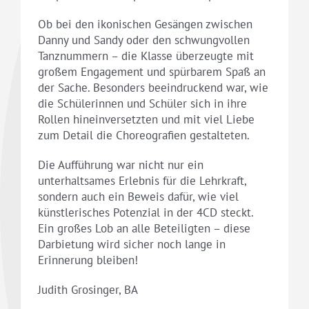
Ob bei den ikonischen Gesängen zwischen
Danny und Sandy oder den schwungvollen
Tanznummern – die Klasse überzeugte mit
großem Engagement und spürbarem Spaß an
der Sache. Besonders beeindruckend war, wie
die Schülerinnen und Schüler sich in ihre
Rollen hineinversetzten und mit viel Liebe
zum Detail die Choreografien gestalteten.
Die Aufführung war nicht nur ein
unterhaltsames Erlebnis für die Lehrkraft,
sondern auch ein Beweis dafür, wie viel
künstlerisches Potenzial in der 4CD steckt.
Ein großes Lob an alle Beteiligten – diese
Darbietung wird sicher noch lange in
Erinnerung bleiben!
Judith Grosinger, BA