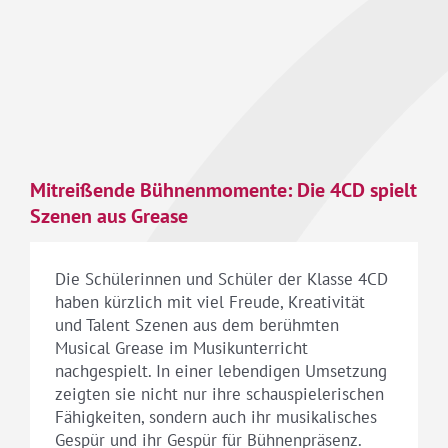
Mitreißende Bühnenmomente: Die 4CD spielt
Szenen aus Grease
Die Schülerinnen und Schüler der Klasse 4CD
haben kürzlich mit viel Freude, Kreativität
und Talent Szenen aus dem berühmten
Musical Grease im Musikunterricht
nachgespielt. In einer lebendigen Umsetzung
zeigten sie nicht nur ihre schauspielerischen
Fähigkeiten, sondern auch ihr musikalisches
Gespür und ihr Gespür für Bühnenpräsenz.