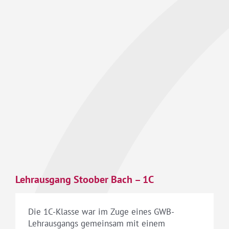
Lehrausgang Stoober Bach – 1C
Die 1C-Klasse war im Zuge eines GWB-
Lehrausgangs gemeinsam mit einem