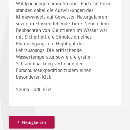
Waldpädagogen beim Stoober Bach. Im Fokus
standen dabei die Auswirkungen des
Klimawandels auf Gewässer, Naturgefahren
sowie in Flüssen lebende Tiere. Neben dem
Beobachten von Kleintieren im Wasser war
mit Sicherheit die Simulation eines
Murenabgangs ein Highlight des
Lehrausgangs. Die erfrischende
Wassertemperatur sowie die gratis
Schlammpackung verliehen der
Forschungsexpedition zudem einen
besonderen Kick!
Selina Hödl, BEd
Neuigkeiten