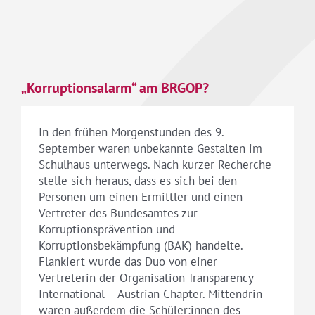
„Korruptionsalarm“ am BRGOP?
In den frühen Morgenstunden des 9.
September waren unbekannte Gestalten im
Schulhaus unterwegs. Nach kurzer Recherche
stelle sich heraus, dass es sich bei den
Personen um einen Ermittler und einen
Vertreter des Bundesamtes zur
Korruptionsprävention und
Korruptionsbekämpfung (BAK) handelte.
Flankiert wurde das Duo von einer
Vertreterin der Organisation Transparency
International – Austrian Chapter. Mittendrin
waren außerdem die Schüler:innen des