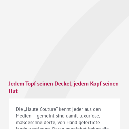
Jedem Topf seinen Deckel, jedem Kopf seinen
Hut
Die „Haute Couture“ kennt jeder aus den
Medien – gemeint sind damit luxuriöse,
maßgeschneiderte, von Hand gefertigte
Modekreationen. Daran angelehnt haben die