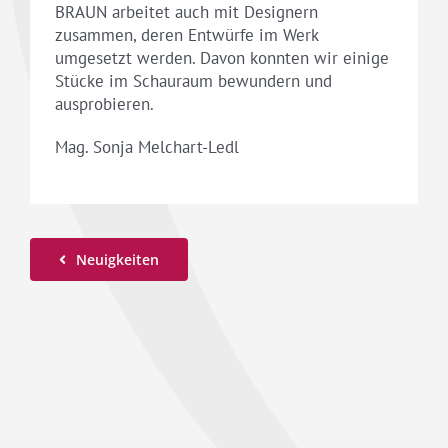
BRAUN arbeitet auch mit Designern
zusammen, deren Entwürfe im Werk
umgesetzt werden. Davon konnten wir einige
Stücke im Schauraum bewundern und
ausprobieren.
Mag. Sonja Melchart-Ledl
Neuigkeiten