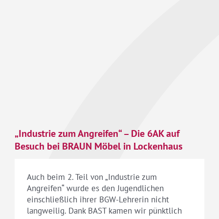
„Industrie zum Angreifen“ – Die 6AK auf
Besuch bei BRAUN Möbel in Lockenhaus
Auch beim 2. Teil von „Industrie zum
Angreifen“ wurde es den Jugendlichen
einschließlich ihrer BGW-Lehrerin nicht
langweilig. Dank BAST kamen wir pünktlich