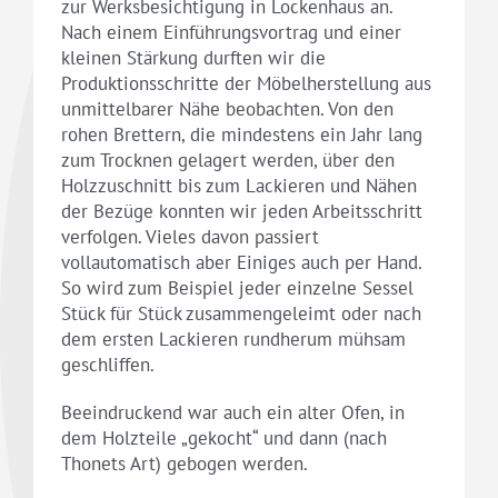
zur Werksbesichtigung in Lockenhaus an.
Nach einem Einführungsvortrag und einer
kleinen Stärkung durften wir die
Produktionsschritte der Möbelherstellung aus
unmittelbarer Nähe beobachten. Von den
rohen Brettern, die mindestens ein Jahr lang
zum Trocknen gelagert werden, über den
Holzzuschnitt bis zum Lackieren und Nähen
der Bezüge konnten wir jeden Arbeitsschritt
verfolgen. Vieles davon passiert
vollautomatisch aber Einiges auch per Hand.
So wird zum Beispiel jeder einzelne Sessel
Stück für Stück zusammengeleimt oder nach
dem ersten Lackieren rundherum mühsam
geschliffen.
Beeindruckend war auch ein alter Ofen, in
dem Holzteile „gekocht“ und dann (nach
Thonets Art) gebogen werden.