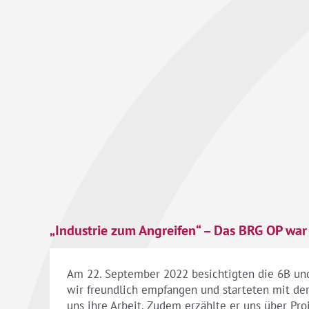
„Industrie zum Angreifen“ – Das BRG OP war
Am 22. September 2022 besichtigten die 6B un
wir freundlich empfangen und starteten mit der 
uns ihre Arbeit. Zudem erzählte er uns über Pr