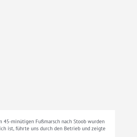
nem 45-minütigen Fußmarsch nach Stoob wurden
ch ist, führte uns durch den Betrieb und zeigte