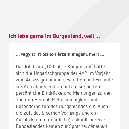
Ich lebe gerne im Burgenland, weil …
… vagyis: Itt otthon érzem magam, mert …
Das Jubiläum „100 Jahre Burgenland“ hatte
sich die Ungarischgruppe der 4AP im Vorjahr
zum Anlass genommen, Familien und Freunde
ans Aufnahmegerät zu bitten. Sie holten
persönliche Eindrücke und Meinungen zu den
Themen Heimat, Mehrsprachigkeit und
Besonderheiten des Burgenlandes ein. Auch
die Zeit des Eisernen Vorhangs und ein
Ausblick in die (mögliche) Zukunft unseres
Bundeslandes kamen zur Sprache.
Mit jelent