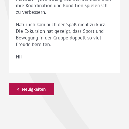
ihre Koordination und Kondition spielerisch
zu verbessern.
Natürlich kam auch der Spaß nicht zu kurz.
Die Exkursion hat gezeigt, dass Sport und
Bewegung in der Gruppe doppelt so viel
Freude bereiten.
HIT
Neuigkeiten