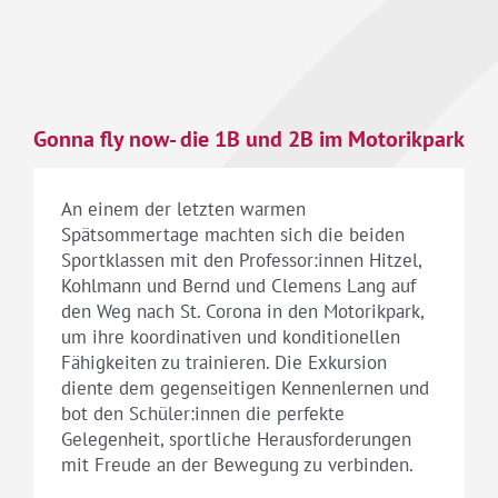
Gonna fly now- die 1B und 2B im Motorikpark
An einem der letzten warmen
Spätsommertage machten sich die beiden
Sportklassen mit den Professor:innen Hitzel,
Kohlmann und Bernd und Clemens Lang auf
den Weg nach St. Corona in den Motorikpark,
um ihre koordinativen und konditionellen
Fähigkeiten zu trainieren. Die Exkursion
diente dem gegenseitigen Kennenlernen und
bot den Schüler:innen die perfekte
Gelegenheit, sportliche Herausforderungen
mit Freude an der Bewegung zu verbinden.