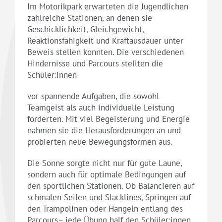
Im Motorikpark erwarteten die Jugendlichen
zahlreiche Stationen, an denen sie
Geschicklichkeit, Gleichgewicht,
Reaktionsfähigkeit und Kraftausdauer unter
Beweis stellen konnten. Die verschiedenen
Hindernisse und Parcours stellten die
Schüler:innen
vor spannende Aufgaben, die sowohl
Teamgeist als auch individuelle Leistung
forderten. Mit viel Begeisterung und Energie
nahmen sie die Herausforderungen an und
probierten neue Bewegungsformen aus.
Die Sonne sorgte nicht nur für gute Laune,
sondern auch für optimale Bedingungen auf
den sportlichen Stationen. Ob Balancieren auf
schmalen Seilen und Slacklines, Springen auf
den Trampolinen oder Hangeln entlang des
Parcours– jede Übung half den Schüler:innen