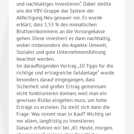
und nachhaltiges Investieren“. Dabei stellte
uns die VBV-Gruppe das System der
Abfertigung Neu genauer vor. Es wurde
erklärt, dass 1,53 % des monatlichen
Bruttoeinkommens an die Vorsorgekasse
gehen. Diese investiert es dann nachhaltig,
wobei insbesondere die Aspekte Umwelt,
Soziales und gute Unternehmensführung
beachtet werden.
Im darauffolgenden Vortrag „10 Tipps für die
richtige und ertragreiche Geldanlage“ wurde
besonders darauf eingegangen, dass
Sicherheit und großer Ertrag gemeinsam
nicht funktionieren können, weil man ein
gewisses Risiko eingehen muss, um hohe
Erträge zu erzielen. Da stellt sich dann die
Frage: Was nimmt man in Kauf? Wichtig sei
vor allem, langfristig zu investieren.
Danach erfuhren wir bei „KI: Heute, morgen,