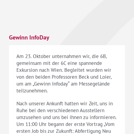
Gewinn InfoDay
Am 23. Oktober unternahmen wir, die 6B,
gemeinsam mit der 6C eine spannende
Exkursion nach Wien. Begleitet wurden wir
von den beiden Professoren Beck und Loier,
um am „Gewinn Infoday“ am Messegelände
teilzunehmen.
Nach unserer Ankunft hatten wir Zeit, uns in
Ruhe bei den verschiedenen Ausstellern
umzusehen und uns bei ihnen zu informieren.
Um 11:00 Uhr begann der erste Vortrag „Vom
ersten Job bis zur Zukunft: Abfertigung Neu