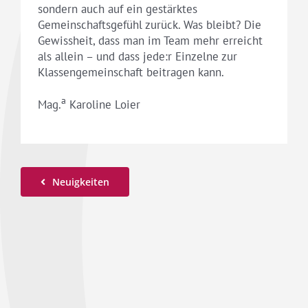
sondern auch auf ein gestärktes
Gemeinschaftsgefühl zurück. Was bleibt? Die
Gewissheit, dass man im Team mehr erreicht
als allein – und dass jede:r Einzelne zur
Klassengemeinschaft beitragen kann.
a
Mag.
Karoline Loier
Neuigkeiten