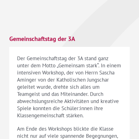
Gemeinschaftstag der 3A
Der Gemeinschaftstag der 3A stand ganz
unter dem Motto „Gemeinsam stark“. In einem
intensiven Workshop, der von Herrn Sascha
Aminger von der Katholischen Jungschar
geleitet wurde, drehte sich alles um
Teamgeist und das Miteinander. Durch
abwechslungsreiche Aktivitäten und kreative
Spiele konnten die Schüler:innen ihre
Klassengemeinschaft stärken.
Am Ende des Workshops blickte die Klasse
nicht nur auf viele spannende Begegnungen,