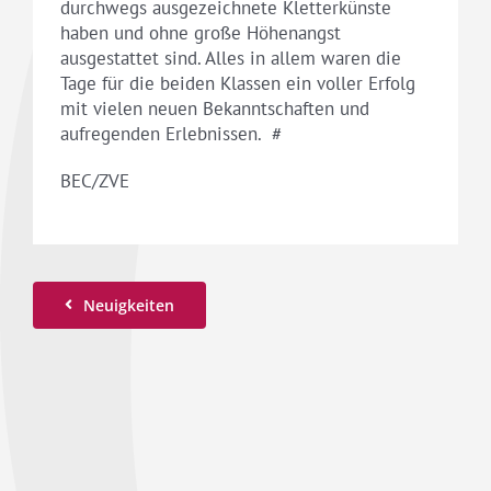
durchwegs ausgezeichnete Kletterkünste
haben und ohne große Höhenangst
ausgestattet sind. Alles in allem waren die
Tage für die beiden Klassen ein voller Erfolg
mit vielen neuen Bekanntschaften und
aufregenden Erlebnissen. #
BEC/ZVE
Neuigkeiten