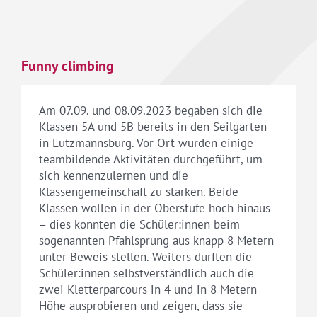
Funny climbing
Am 07.09. und 08.09.2023 begaben sich die
Klassen 5A und 5B bereits in den Seilgarten
in Lutzmannsburg. Vor Ort wurden einige
teambildende Aktivitäten durchgeführt, um
sich kennenzulernen und die
Klassengemeinschaft zu stärken. Beide
Klassen wollen in der Oberstufe hoch hinaus
– dies konnten die Schüler:innen beim
sogenannten Pfahlsprung aus knapp 8 Metern
unter Beweis stellen. Weiters durften die
Schüler:innen selbstverständlich auch die
zwei Kletterparcours in 4 und in 8 Metern
Höhe ausprobieren und zeigen, dass sie