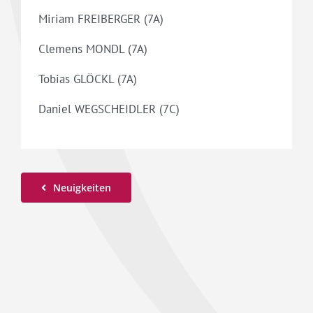
Miriam FREIBERGER (7A)
Clemens MONDL (7A)
Tobias GLÖCKL (7A)
Daniel WEGSCHEIDLER (7C)
Neuigkeiten