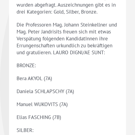
wurden abgefragt. Auszeichnungen gibt es in
drei Kategorien: Gold, Silber, Bronze.
Die Professoren Mag. Johann Steinkellner und
Mag. Peter Jandrisits freuen sich mit etwas
Verspätung folgenden KandidatInnen ihre
Errungenschaften urkundlich zu bekräftigen
und gratulieren. LAURO DIGNI/AE SUNT:
BRONZE:
Bera AKYOL (7A)
Daniela SCHLAPSCHY (7A)
Manuel WUKOVITS (7A)
Elias FASCHING (7B)
SILBER: