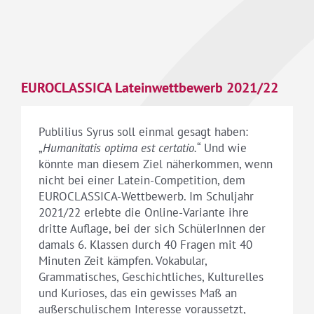
EUROCLASSICA Lateinwettbewerb 2021/22
Publilius Syrus soll einmal gesagt haben:
„
Humanitatis optima est certatio.
“ Und wie
könnte man diesem Ziel näherkommen, wenn
nicht bei einer Latein-Competition, dem
EUROCLASSICA-Wettbewerb. Im Schuljahr
2021/22 erlebte die Online-Variante ihre
dritte Auflage, bei der sich SchülerInnen der
damals 6. Klassen durch 40 Fragen mit 40
Minuten Zeit kämpfen. Vokabular,
Grammatisches, Geschichtliches, Kulturelles
und Kurioses, das ein gewisses Maß an
außerschulischem Interesse voraussetzt,