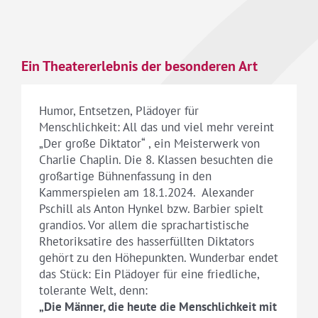
Ein Theatererlebnis der besonderen Art
Humor, Entsetzen, Plädoyer für
Menschlichkeit: All das und viel mehr vereint
„Der große Diktator“ , ein Meisterwerk von
Charlie Chaplin. Die 8. Klassen besuchten die
großartige Bühnenfassung in den
Kammerspielen am 18.1.2024. Alexander
Pschill als Anton Hynkel bzw. Barbier spielt
grandios. Vor allem die sprachartistische
Rhetoriksatire des hasserfüllten Diktators
gehört zu den Höhepunkten. Wunderbar endet
das Stück: Ein Plädoyer für eine friedliche,
tolerante Welt, denn:
„Die Männer, die heute die Menschlichkeit mit