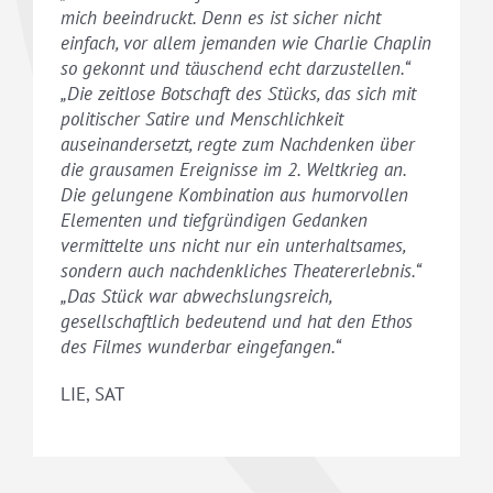
mich beeindruckt. Denn es ist sicher nicht
einfach, vor allem jemanden wie Charlie Chaplin
so gekonnt und täuschend echt darzustellen.“
„Die zeitlose Botschaft des Stücks, das sich mit
politischer Satire und Menschlichkeit
auseinandersetzt, regte zum Nachdenken über
die grausamen Ereignisse im 2. Weltkrieg an.
Die gelungene Kombination aus humorvollen
Elementen und tiefgründigen Gedanken
vermittelte uns nicht nur ein unterhaltsames,
sondern auch nachdenkliches Theatererlebnis.“
„Das Stück war abwechslungsreich,
gesellschaftlich bedeutend und hat den Ethos
des Filmes wunderbar eingefangen.“
LIE, SAT