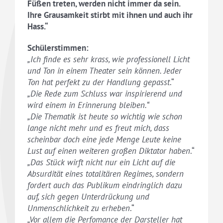
Füßen treten, werden nicht immer da sein.
Ihre Grausamkeit stirbt mit ihnen und auch ihr
Hass.“
Schülerstimmen:
„Ich finde es sehr krass, wie professionell Licht
und Ton in einem Theater sein können. Jeder
Ton hat perfekt zu der Handlung gepasst
.“
„Die Rede zum Schluss war inspirierend und
wird einem in Erinnerung bleiben.“
„Die Thematik ist heute so wichtig wie schon
lange nicht mehr und es freut mich, dass
scheinbar doch eine jede Menge Leute keine
Lust auf einen weiteren großen Diktator haben
.“
„Das Stück wirft nicht nur ein Licht auf die
Absurdität eines totalitären Regimes, sondern
fordert auch das Publikum eindringlich dazu
auf, sich gegen Unterdrückung und
Unmenschlichkeit zu erheben
.“
„Vor allem die Perfomance der Darsteller hat