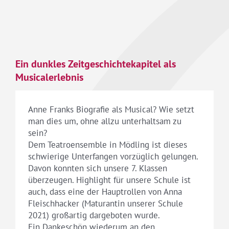
Ein dunkles Zeitgeschichtekapitel als
Musicalerlebnis
Anne Franks Biografie als Musical? Wie setzt
man dies um, ohne allzu unterhaltsam zu
sein?
Dem Teatroensemble in Mödling ist dieses
schwierige Unterfangen vorzüglich gelungen.
Davon konnten sich unsere 7. Klassen
überzeugen. Highlight für unsere Schule ist
auch, dass eine der Hauptrollen von Anna
Fleischhacker (Maturantin unserer Schule
2021) großartig dargeboten wurde.
Ein Dankeschön wiederum an den