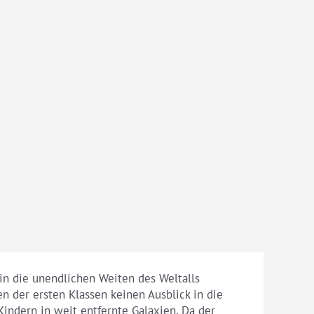
n die unendlichen Weiten des Weltalls
n der ersten Klassen keinen Ausblick in die
Kindern in weit entfernte Galaxien. Da der