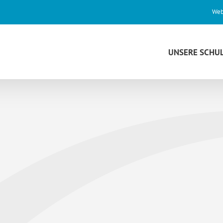
Web
UNSERE SCHU